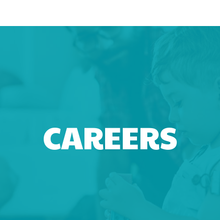
CAREERS