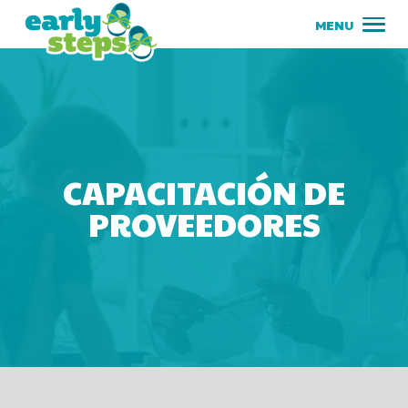
CAPACITACIÓN DE
PROVEEDORES