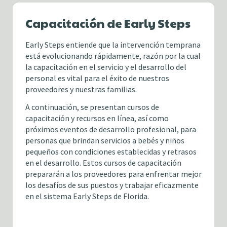
Capacitación de Early Steps
Early Steps entiende que la intervención temprana
está evolucionando rápidamente, razón por la cual
la capacitación en el servicio y el desarrollo del
personal es vital para el éxito de nuestros
proveedores y nuestras familias.
A continuación, se presentan cursos de
capacitación y recursos en línea, así como
próximos eventos de desarrollo profesional, para
personas que brindan servicios a bebés y niños
pequeños con condiciones establecidas y retrasos
en el desarrollo. Estos cursos de capacitación
prepararán a los proveedores para enfrentar mejor
los desafíos de sus puestos y trabajar eficazmente
en el sistema Early Steps de Florida.