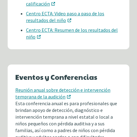
calificación
Centro ECTA: Video paso a paso de los
resultados del niño
Centro ECTA: Resumen de los resultados del
niño
Eventos y Conferencias
Reunión anual sobre detección e intervención
temprana de la audición
Esta conferencia anual es para profesionales que
brindan apoyo de detección, diagnóstico e
intervención temprana a nivel estatal o local a
niños pequeños con pérdida auditiva y a sus
familias, así como a padres de niños con pérdida