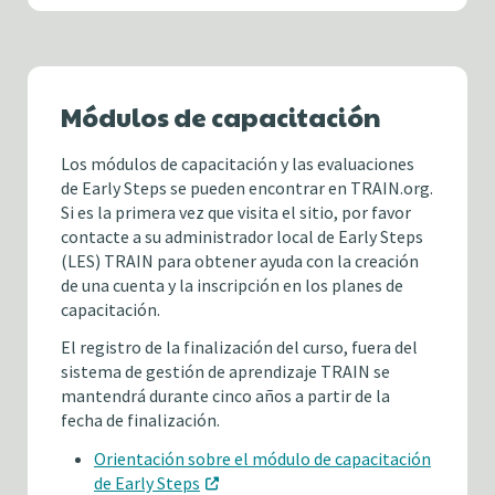
Módulos de capacitación
Los módulos de capacitación y las evaluaciones
de Early Steps se pueden encontrar en TRAIN.org.
Si es la primera vez que visita el sitio, por favor
contacte a su administrador local de Early Steps
(LES) TRAIN para obtener ayuda con la creación
de una cuenta y la inscripción en los planes de
capacitación.
El registro de la finalización del curso, fuera del
sistema de gestión de aprendizaje TRAIN se
mantendrá durante cinco años a partir de la
fecha de finalización.
Orientación sobre el módulo de capacitación
de Early Steps