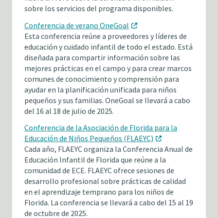
sobre los servicios del programa disponibles.
Conferencia de verano OneGoal
Esta conferencia reúne a proveedores y líderes de
educación y cuidado infantil de todo el estado. Está
diseñada para compartir información sobre las
mejores prácticas en el campo y para crear marcos
comunes de conocimiento y comprensión para
ayudar en la planificación unificada para niños
pequeños y sus familias. OneGoal se llevará a cabo
del 16 al 18 de julio de 2025.
Conferencia de la Asociación de Florida para la
Educación de Niños Pequeños (FLAEYC)
Cada año, FLAEYC organiza la Conferencia Anual de
Educación Infantil de Florida que reúne a la
comunidad de ECE. FLAEYC ofrece sesiones de
desarrollo profesional sobre prácticas de calidad
en el aprendizaje temprano para los niños de
Florida. La conferencia se llevará a cabo del 15 al 19
de octubre de 2025.