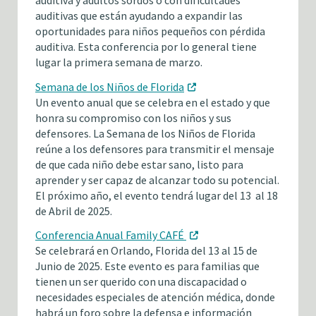
auditiva y adultos sordos o con dificultades
auditivas que están ayudando a expandir las
oportunidades para niños pequeños con pérdida
auditiva. Esta conferencia por lo general tiene
lugar la primera semana de marzo.
Semana de los Niños de Florida
Un evento anual que se celebra en el estado y que
honra su compromiso con los niños y sus
defensores. La Semana de los Niños de Florida
reúne a los defensores para transmitir el mensaje
de que cada niño debe estar sano, listo para
aprender y ser capaz de alcanzar todo su potencial.
El próximo año, el evento tendrá lugar del 13 al 18
de Abril de 2025.
Conferencia Anual Family CAFÉ
Se celebrará en Orlando, Florida del 13 al 15 de
Junio de 2025. Este evento es para familias que
tienen un ser querido con una discapacidad o
necesidades especiales de atención médica, donde
habrá un foro sobre la defensa e información