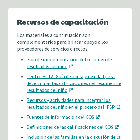
Recursos de capacitación
Los materiales a continuación son
complementarios para brindar apoyo a los
proveedores de servicios directos.
Guía de implementación del resumen de
resultados del niño
Centro ECTA: Guía de anclaje de edad para
determinar las calificaciones del resumen de
resultados del niño
Recursos y actividades para integrar los
resultados del niño en el proceso del IFSP
Fuentes de información del COS
Definiciones de las calificaciones del COS
Inclusión de las familias en la discusión de la