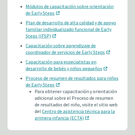
Módulos de capacitación sobre orientación
de Early Steps
Plan de desarrollo de alta calidad y de apoyo
familiar individualizado funcional de Early
Steps (IFSP)
Capacitación sobre aprendizaje de
coordinador de servicios de Early Steps
Capacitación para especialistas en
desarrollo de bebés y niños pequeños
Proceso de resumen de resultados para niños
de Early Steps
Para obtener capacitación y orientación
adicional sobre el Proceso de resumen
de resultados del niño, visite el sitio web
del
Centro de asistencia técnica para la
primera infancia (ECTA)
.