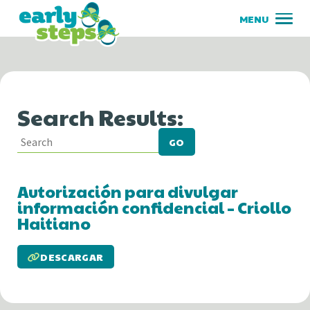
Search Results:
GO
Autorización para divulgar
información confidencial – Criollo
Haitiano
DESCARGAR