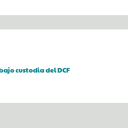
bajo custodia del DCF