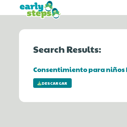
Search Results:
Consentimiento para niños 
DESCARGAR