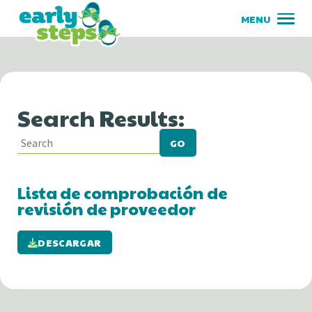
Search Results:
GO
Lista de comprobación de
revisión de proveedor
DESCARGAR