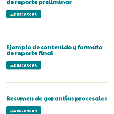
de reporte preliminar
DESCARGAR
Ejemplo de contenido y formato
de reporte final
DESCARGAR
Resumen de garantías procesales
DESCARGAR