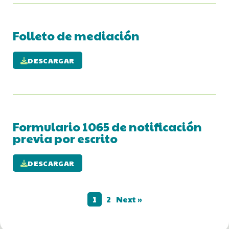
Folleto de mediación
DESCARGAR
Formulario 1065 de notificación
previa por escrito
DESCARGAR
1
2
Next »