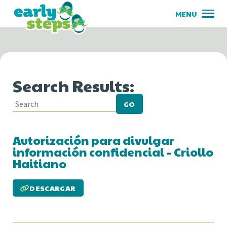
Search Results:
GO
Autorización para divulgar
información confidencial – Criollo
Haitiano
DESCARGAR