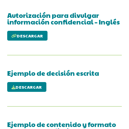
Autorización para divulgar
información confidencial – Inglés
DESCARGAR
Ejemplo de decisión escrita
DESCARGAR
Ejemplo de contenido y formato