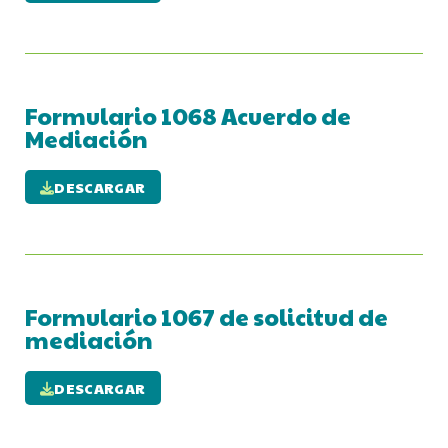
Formulario 1068 Acuerdo de
Mediación
DESCARGAR
Formulario 1067 de solicitud de
mediación
DESCARGAR